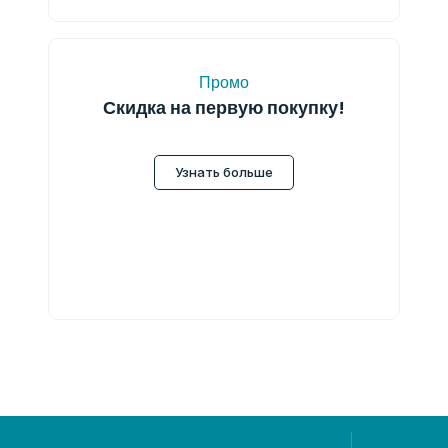
Промо
Скидка на первую покупку!
Узнать больше