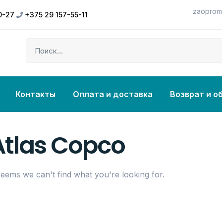
zaoprom
0-27
+375 29 157-55-11
Контакты
Оплата и доставка
Возврат и о
Atlas Copco
 seems we can't find what you're looking for.