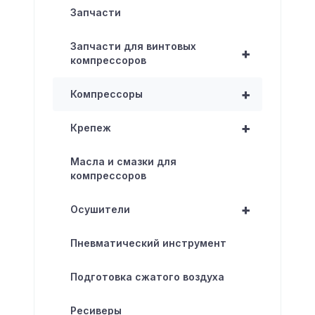
Запчасти
Запчасти для винтовых
+
компрессоров
+
Компрессоры
+
Крепеж
Масла и смазки для
компрессоров
+
Осушители
Пневматический инструмент
Подготовка сжатого воздуха
Ресиверы