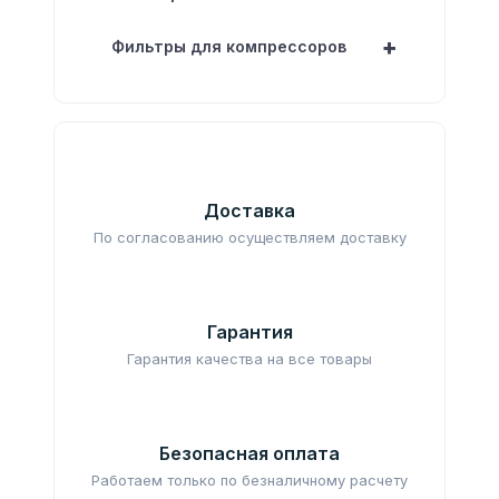
+
Фильтры для компрессоров
Доставка
По согласованию осуществляем доставку
Гарантия
Гарантия качества на все товары
Безопасная оплата
Работаем только по безналичному расчету