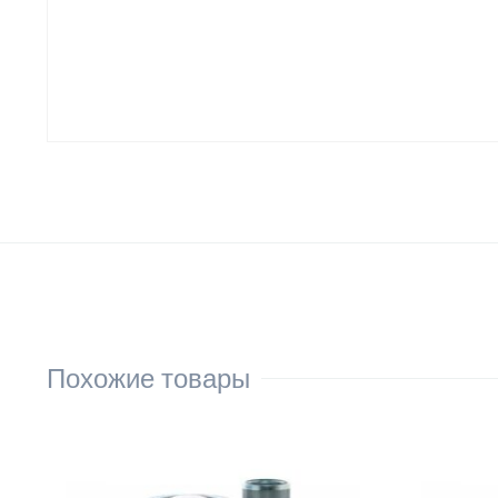
Похожие товары