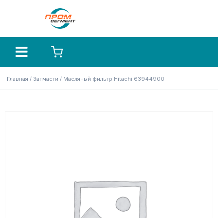
Главная
/
Запчасти
/ Масляный фильтр Hitachi 63944900