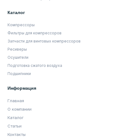
Каталог
Компрессоры
Фильтры для компрессоров
Запчасти для винтовых компрессоров
Ресиверы
Осушители
Подготовка сжатого воздуха
Подшипники
Информация
Главная
О компании
Каталог
Статьи
Контакты