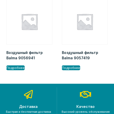
Воздушный фильтр
Воздушный фильтр
Balma 9056941
Balma 9057419
Подробнее
Подробнее
Доставка
Качество
Быстрая и бесплатная доставка
Высокий уровень обслуживания