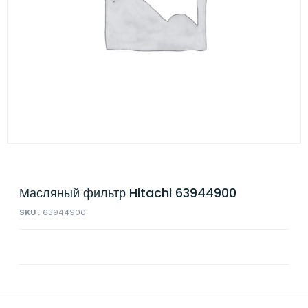
Масляный фильтр Hitachi 63944900
SKU :
63944900