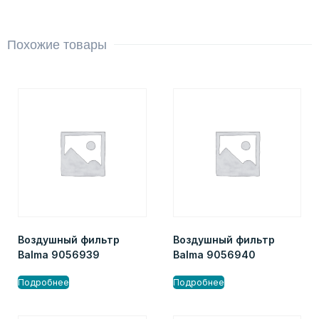
Похожие товары
Воздушный фильтр
Воздушный фильтр
Balma 9056939
Balma 9056940
Подробнее
Подробнее