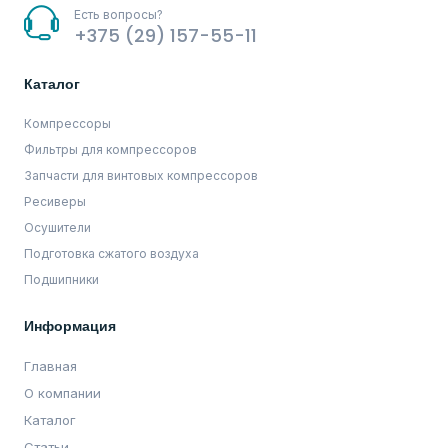
Есть вопросы?
+375 (29) 157-55-11
Каталог
Компрессоры
Фильтры для компрессоров
Запчасти для винтовых компрессоров
Ресиверы
Осушители
Подготовка сжатого воздуха
Подшипники
Информация
Главная
О компании
Каталог
Статьи