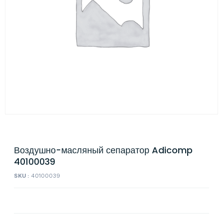
Воздушно-масляный сепаратор Adicomp
40100039
SKU :
40100039