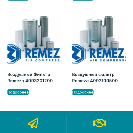
Воздушный Фильтр
Воздушный фильтр
Remeza 4093201200
Remeza 4092100500
Подробнее
Подробнее