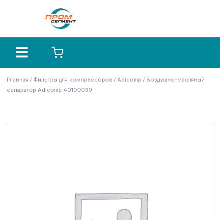
Главная
/
Фильтры для компрессоров
/
Adicomp
/ Воздушно-масляный
сепаратор Adicomp 40100039