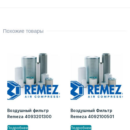
Похожие товары
Воздушный фильтр
Воздушный Фильтр
Remeza 4093201300
Remeza 4092100501
Подробнее
Подробнее