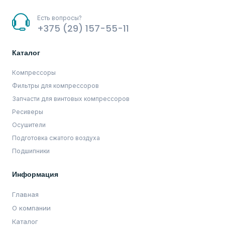
Есть вопросы?
+375 (29) 157-55-11
Каталог
Компрессоры
Фильтры для компрессоров
Запчасти для винтовых компрессоров
Ресиверы
Осушители
Подготовка сжатого воздуха
Подшипники
Информация
Главная
О компании
Каталог