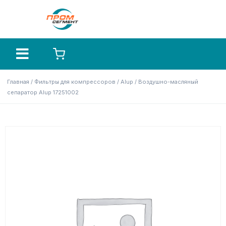
Главная
/
Фильтры для компрессоров
/
Alup
/ Воздушно-масляный
сепаратор Alup 17251002