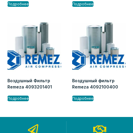
Подробнее
Подробнее
Воздушный Фильтр
Воздушный фильтр
Remeza 4093201401
Remeza 4092100400
Подробнее
Подробнее