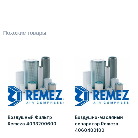
Похожие товары
Воздушный Фильтр
Воздушно-масляный
Remeza 4093200600
сепаратор Remeza
4060400100