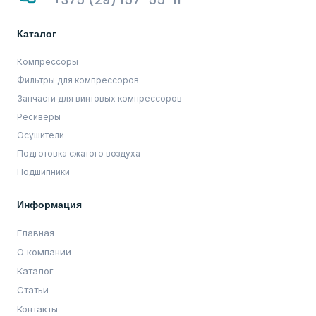
Каталог
Компрессоры
Фильтры для компрессоров
Запчасти для винтовых компрессоров
Ресиверы
Осушители
Подготовка сжатого воздуха
Подшипники
Информация
Главная
О компании
Каталог
Статьи
Контакты