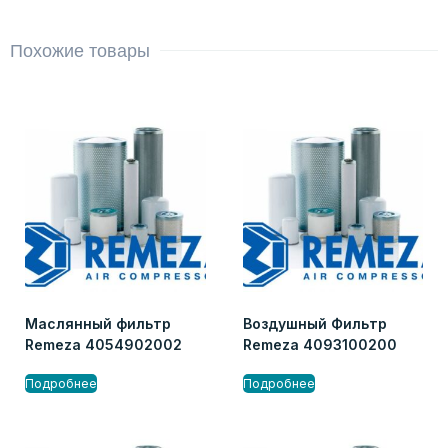
Похожие товары
Маслянный фильтр
Воздушный Фильтр
Remeza 4054902002
Remeza 4093100200
Подробнее
Подробнее