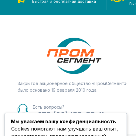
Быстрая и бесплатная доставка
Вы
Закрытое акционерное общество «ПромСегмент»
было основано 19 февраля 2010 года.
Есть вопросы?
+375 (29) 157-55-11
Мы уважаем вашу конфиденциальность
Cookies помогают нам улучшать ваш опыт,