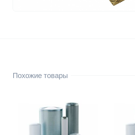
Похожие товары