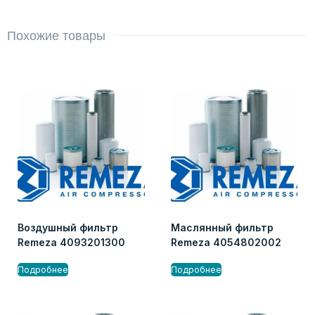
Похожие товары
Воздушный фильтр
Маслянный фильтр
Remeza 4093201300
Remeza 4054802002
Подробнее
Подробнее