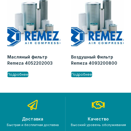
Масляный фильтр
Воздушный Фильтр
Remeza 4052202003
Remeza 4093200800
Подробнее
Подробнее
Доставка
Качество
Быстрая и бесплатная доставка
Высокий уровень обслуживания