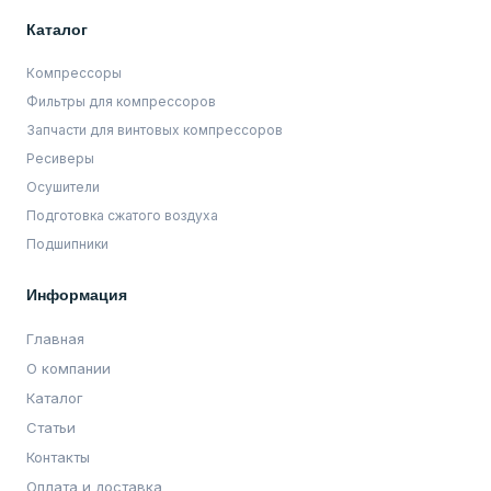
Каталог
Компрессоры
Фильтры для компрессоров
Запчасти для винтовых компрессоров
Ресиверы
Осушители
Подготовка сжатого воздуха
Подшипники
Информация
Главная
О компании
Каталог
Статьи
Контакты
Оплата и доставка