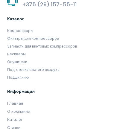
+375 (29) 157-55-11
Каталог
Компрессоры
Фильтры для компрессоров
Запчасти для винтовых компрессоров
Ресиверы
Осушители
Подготовка сжатого воздуха
Подшипники
Информация
Главная
О компании
Каталог
Статьи