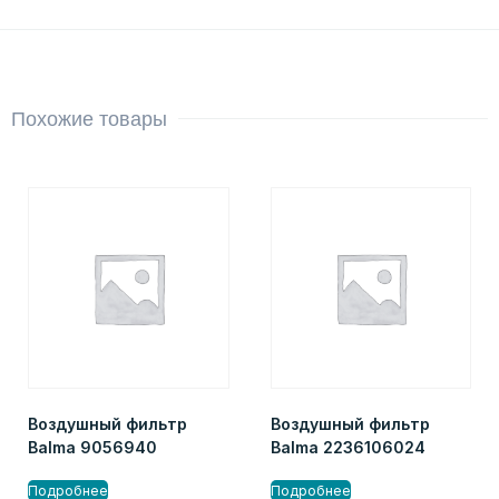
Похожие товары
Воздушный фильтр
Воздушный фильтр
Balma 9056940
Balma 2236106024
Подробнее
Подробнее