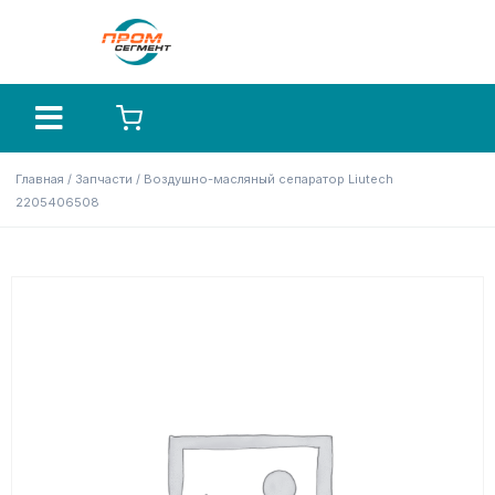
Главная
/
Запчасти
/ Воздушно-масляный сепаратор Liutech
2205406508