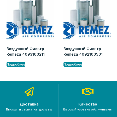
Воздушный Фильтр
Воздушный Фильтр
Remeza 4093100211
Remeza 4092100501
Подробнее
Подробнее
Доставка
Качество
Быстрая и бесплатная доставка
Высокий уровень обслуживания