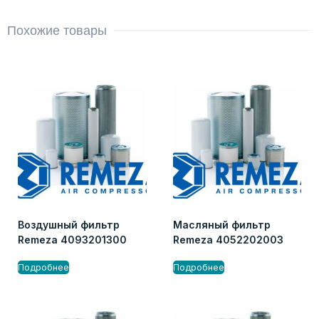
Похожие товары
Воздушный фильтр
Масляный фильтр
Remeza 4093201300
Remeza 4052202003
Подробнее
Подробнее