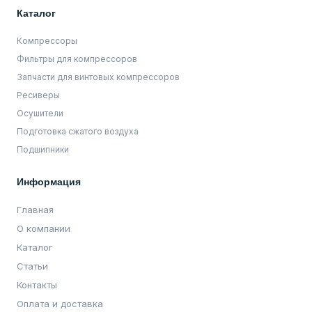
Каталог
Компрессоры
Фильтры для компрессоров
Запчасти для винтовых компрессоров
Ресиверы
Осушители
Подготовка сжатого воздуха
Подшипники
Информация
Главная
О компании
Каталог
Статьи
Контакты
Оплата и доставка