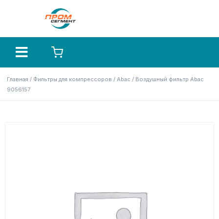
Главная
/
Фильтры для компрессоров
/
Abac
/ Воздушный фильтр Abac
9056157