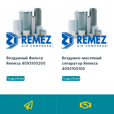
Воздушный Фильтр
Воздушно-масляный
Remeza 4093100200
сепаратор Remeza
4092100100
Подробнее
Подробнее