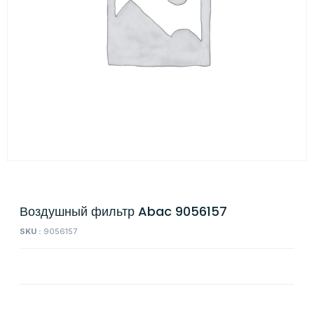
Воздушный фильтр Abac 9056157
SKU :
9056157