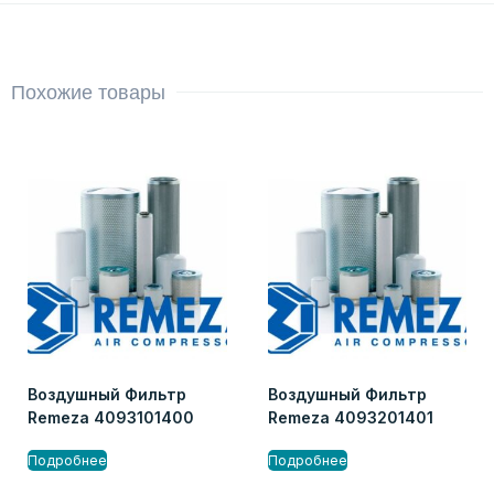
Похожие товары
Воздушный Фильтр
Воздушный Фильтр
Remeza 4093101400
Remeza 4093201401
Подробнее
Подробнее