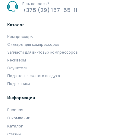
Есть вопросы?
+375 (29) 157-55-11
Каталог
Компрессоры
Фильтры для компрессоров
Запчасти для винтовых компрессоров
Ресиверы
Осушители
Подготовка сжатого воздуха
Подшипники
Информация
Главная
О компании
Каталог
Статьи