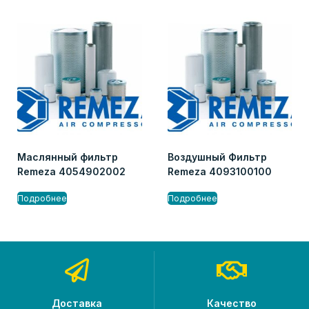
Маслянный фильтр
Воздушный Фильтр
Remeza 4054902002
Remeza 4093100100
Подробнее
Подробнее
Доставка
Качество