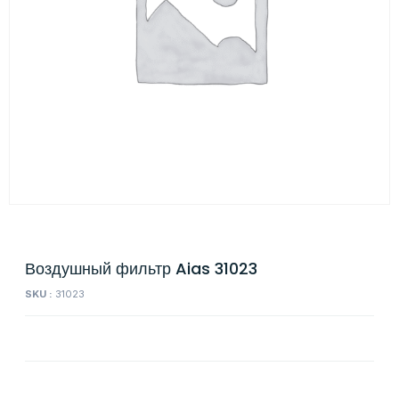
Воздушный фильтр Aias 31023
SKU :
31023