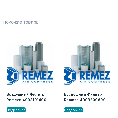
Похожие товары
Воздушный Фильтр
Воздушный Фильтр
Remeza 4093101400
Remeza 4093200600
Подробнее
Подробнее