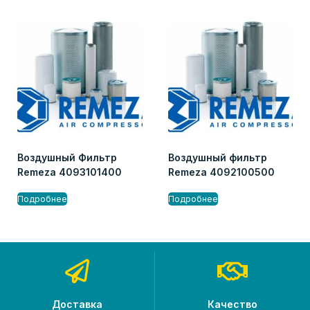
Воздушный Фильтр
Воздушный фильтр
Remeza 4093101400
Remeza 4092100500
Подробнее
Подробнее
Доставка
Качество