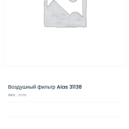
Воздушный фильтр Aias 31138
SKU :
31138