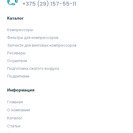
+375 (29) 157-55-11
Каталог
Компрессоры
Фильтры для компрессоров
Запчасти для винтовых компрессоров
Ресиверы
Осушители
Подготовка сжатого воздуха
Подшипники
Информация
Главная
О компании
Каталог
Статьи