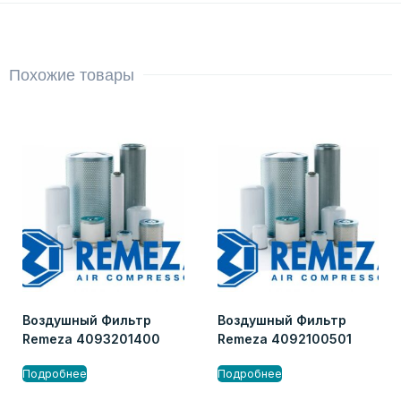
Похожие товары
Воздушный Фильтр
Воздушный Фильтр
Remeza 4093201400
Remeza 4092100501
Подробнее
Подробнее