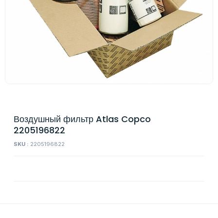
Воздушный фильтр Atlas Copco
2205196822
SKU :
2205196822