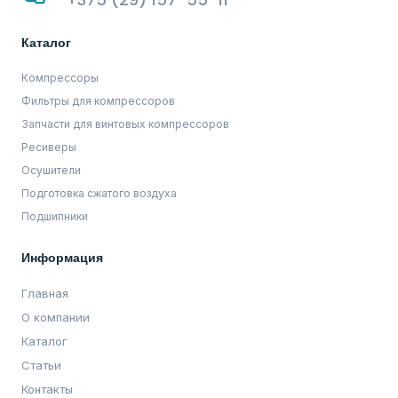
Каталог
Компрессоры
Фильтры для компрессоров
Запчасти для винтовых компрессоров
Ресиверы
Осушители
Подготовка сжатого воздуха
Подшипники
Информация
Главная
О компании
Каталог
Статьи
Контакты