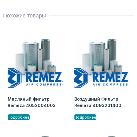
Похожие товары
Масляный фильтр
Воздушный Фильтр
Remeza 4052004003
Remeza 4093201400
Подробнее
Подробнее