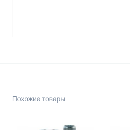
Похожие товары